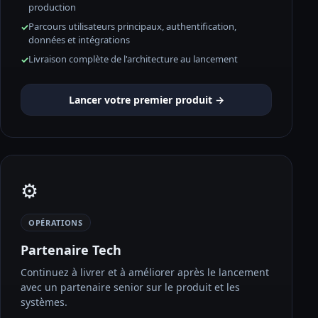
production
Parcours utilisateurs principaux, authentification,
données et intégrations
Livraison complète de l'architecture au lancement
Lancer votre premier produit →
⚙️
OPÉRATIONS
Partenaire Tech
Continuez à livrer et à améliorer après le lancement
avec un partenaire senior sur le produit et les
systèmes.