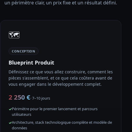
un périmètre clair, un prix fixe et un résultat défini.
🗺️
CONCEPTION
Blueprint Produit
Définissez ce que vous allez construire, comment les
pièces s'assemblent, et ce que cela coûtera avant de
vous engager dans le développement complet.
2 250 €
· 7–10 jours
Périmètre pour le premier lancement et parcours
utilisateurs
Architecture, stack technologique complète et modèle de
données