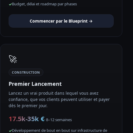
Budget, délai et roadmap par phases
Commencer par le Blueprint →
🚀
CONSTRUCTION
Premier Lancement
Lancez un vrai produit dans lequel vous avez
confiance, que vos clients peuvent utiliser et payer
dès le premier jour.
17.5k-35k €
· 8–12 semaines
Développement de bout en bout sur infrastructure de