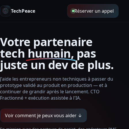
TechPeace
Réserver un appel
Votre partenaire
tech
humain,
pas
juste un dev de plus.
J'aide les entrepreneurs non techniques à passer du
prototype validé au produit en production — et à
continuer de grandir après le lancement. CTO
Fractionné + exécution assistée à l'IA.
Voir comment je peux vous aider ↓