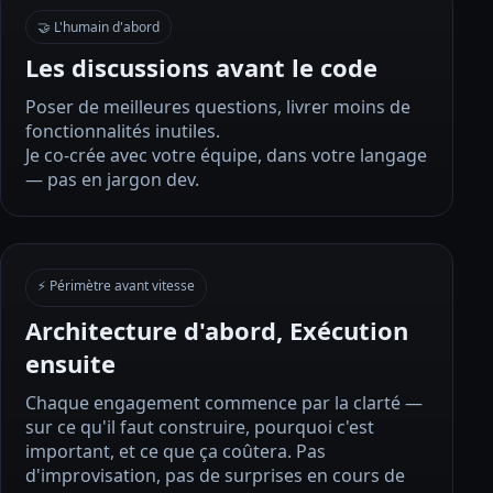
🤝 L'humain d'abord
Les discussions avant le code
Poser de meilleures questions, livrer moins de
fonctionnalités inutiles.
Je co-crée avec votre équipe, dans votre langage
— pas en jargon dev.
⚡ Périmètre avant vitesse
Architecture d'abord, Exécution
ensuite
Chaque engagement commence par la clarté —
sur ce qu'il faut construire, pourquoi c'est
important, et ce que ça coûtera. Pas
d'improvisation, pas de surprises en cours de