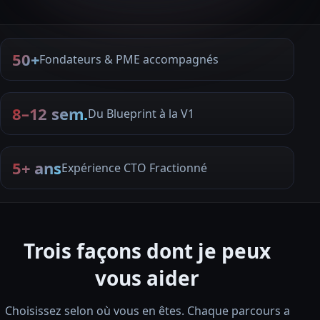
50+
Fondateurs & PME accompagnés
8–12 sem.
Du Blueprint à la V1
5+ ans
Expérience CTO Fractionné
Trois façons dont je peux
vous aider
Choisissez selon où vous en êtes. Chaque parcours a