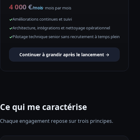
4 000 €
/mois
· mois par mois
Améliorations continues et suivi
Architecture, intégrations et nettoyage opérationnel
Pilotage technique senior sans recrutement à temps plein
Continuer à grandir après le lancement →
Ce qui me caractérise
Chaque engagement repose sur trois principes.