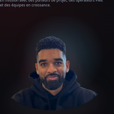
En mission avec des porteurs de projet, des opérateurs PME
et des équipes en croissance.